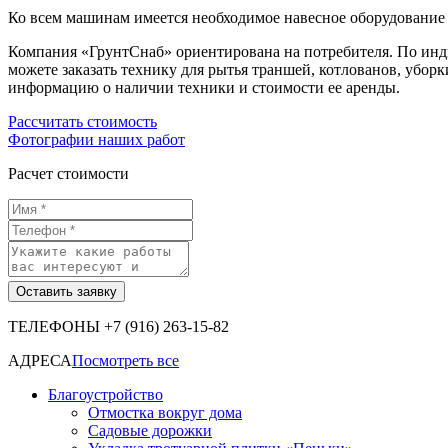
Ко всем машинам имеется необходимое навесное оборудование 
Компания «ГрунтСнаб» ориентирована на потребителя. По инд
можете заказать технику для рытья траншей, котлованов, убор
информацию о наличии техники и стоимости ее аренды.
Рассчитать стоимость
Фотографии наших работ
Расчет стоимости
ТЕЛЕФОНЫ
+7 (916) 263-15-82
АДРЕСА
Посмотреть все
Благоустройство
Отмостка вокруг дома
Садовые дорожки