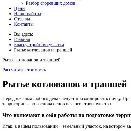
Разбор сгоревших домов
Цены
Наши работы
Отзывы
Контакты
Вы здесь:
Главная
Благоустройство участка
Рытье котлованов и траншей
Рытье котлованов и траншей
Рассчитать стоимость
Рытье котлованов и траншей
Перед началом любого дела следует прозондировать почву. Пр
территории – вот основа основ всякого строительства.
Что включают в себя работы по подготовке терр
Итак, в вашем пользовании – земельный участок, на котором вы