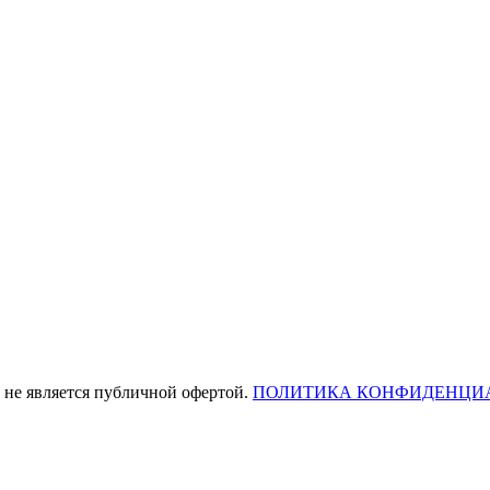
 не является публичной офертой.
ПОЛИТИКА КОНФИДЕНЦИ