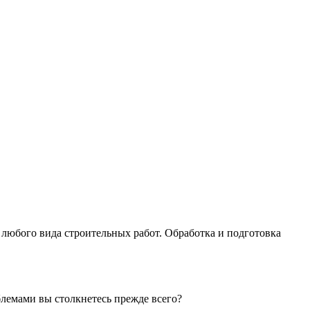
любого вида строительных работ. Обработка и подготовка
блемами вы столкнетесь прежде всего?