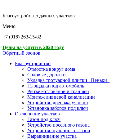
Благоустройство дачных участков
Меню
+7 (916) 263-15-82
Цены на услуги в 2020 году
Обратный звонок
Благоустройство
Отмостка вокруг дома
Садовые дорожки
Укладка тротуарной плитки «Пеньки»
Площадка под автомобиль
Рытье котлованов и траншей
Монтаж ливневой канализации
Устройство дренажа участка
Установка заборов под ключ
Озеленение участков
Газон под ключ
Устройство посевного газона
Устройство рулонного газона
Выравнивание участка