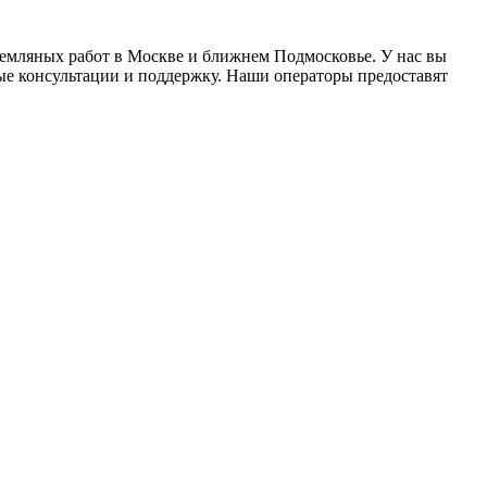
емляных работ в Москве и ближнем Подмосковье. У нас вы
мые консультации и поддержку. Наши операторы предоставят