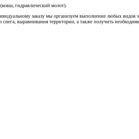
(ковш, гидравлический молот).
ивидуальному заказу мы организуем выполнение любых видов з
ки снега, выравнивания территории, а также получить необходи